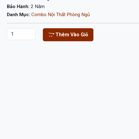
Bảo Hành:
2 Năm
Danh Mục:
Combo Nội Thất Phòng Ngủ
Thêm Vào Giỏ