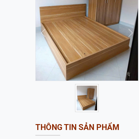
Trước
Sau
THÔNG TIN SẢN PHẨM