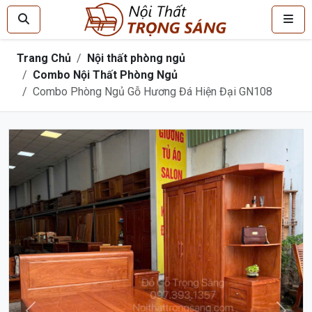
Trang Chủ
Nội thất phòng ngủ
Combo Nội Thất Phòng Ngủ
Combo Phòng Ngủ Gỗ Hương Đá Hiện Đại GN108