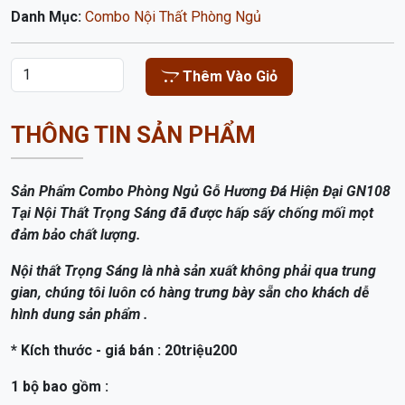
Danh Mục:
Combo Nội Thất Phòng Ngủ
Thêm Vào Giỏ
THÔNG TIN SẢN PHẨM
Sản Phẩm Combo Phòng Ngủ Gỗ Hương Đá Hiện Đại GN108
Tại Nội Thất Trọng Sáng đã được hấp sấy chống mối mọt
đảm bảo chất lượng.
Nội thất Trọng Sáng là nhà sản xuất không phải qua trung
gian, chúng tôi luôn có hàng trưng bày sẵn cho khách dễ
hình dung sản phẩm .
* Kích thước - giá bán : 20triệu200
1 bộ bao gồm :