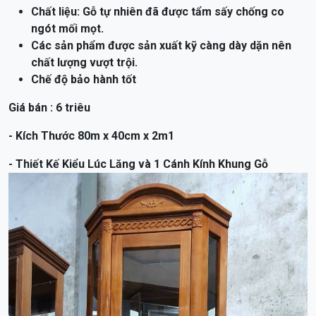
Chất liệu: Gỗ tự nhiên đã được tẩm sấy chống co
ngót mối mọt.
Các sản phẩm được sản xuất kỹ càng dày dặn nên
chất lượng vượt trội.
Chế độ bảo hành tốt
Giá bán : 6 triêu
- Kích Thước 80m x 40cm x 2m1
- Thiết Kế Kiểu Lúc Lăng và 1 Cánh Kính Khung Gỗ