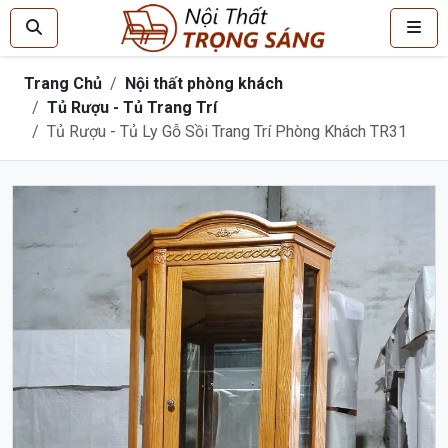
Trang Chủ
Nội thất phòng khách
Tủ Rượu - Tủ Trang Trí
Tủ Rượu - Tủ Ly Gỗ Sồi Trang Trí Phòng Khách TR31