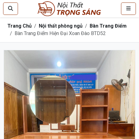
Trang Chủ
Nội thất phòng ngủ
Bàn Trang Điểm
Bàn Trang Điểm Hiện Đại Xoan Đào BTD52