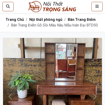
Trang Chủ
Nội thất phòng ngủ
Bàn Trang Điểm
Bàn Trang Điểm Gỗ Sồi Màu Nâu Mẫu hiện Đại BTD50
Trước
Sau