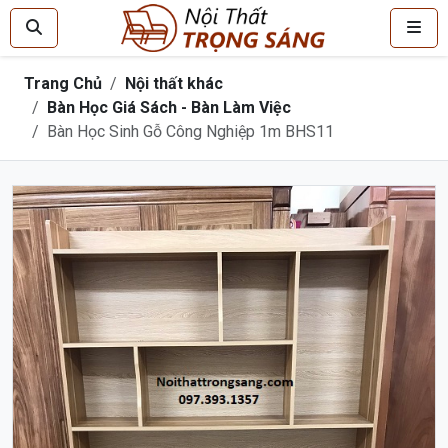
Trang Chủ
Nội thất khác
Bàn Học Giá Sách - Bàn Làm Việc
Bàn Học Sinh Gỗ Công Nghiệp 1m BHS11