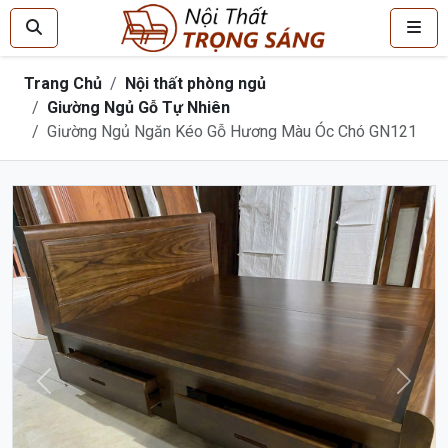
Trang Chủ
Nội thất phòng ngủ
Giường Ngủ Gỗ Tự Nhiên
Giường Ngủ Ngăn Kéo Gỗ Hương Màu Óc Chó GN121
Trước
Sau