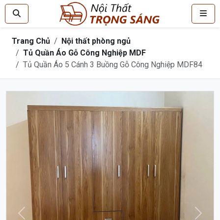
Trang Chủ
Nội thất phòng ngủ
Tủ Quần Áo Gỗ Công Nghiệp MDF
Tủ Quần Áo 5 Cánh 3 Buồng Gỗ Công Nghiệp MDF84