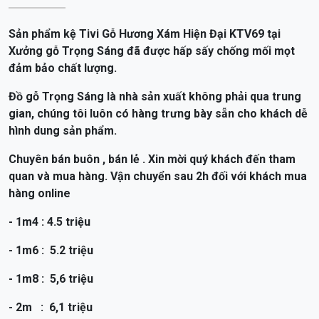
Sản phẩm kệ Tivi Gỗ Hương Xám Hiện Đại KTV69 tại
Xưởng gỗ Trọng Sáng đã được hấp sấy chống mối mọt
đảm bảo chất lượng.
Đồ gỗ Trọng Sáng là nhà sản xuất không phải qua trung
gian, chúng tôi luôn có hàng trưng bày sẵn cho khách dễ
hình dung sản phẩm.
Chuyên bán buôn , bán lẻ . Xin mời quý khách đến tham
quan và mua hàng. Vận chuyển sau 2h đối với khách mua
hàng online
- 1m4 : 4.5 triệu
- 1m6 : 5.2 triệu
- 1m8 : 5,6 triệu
- 2m : 6,1 triệu