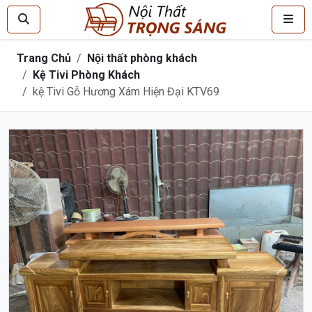
Trang Chủ
Nội thất phòng khách
Kệ Tivi Phòng Khách
kệ Tivi Gỗ Hương Xám Hiện Đại KTV69
Trước
Sau