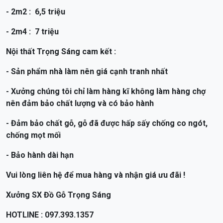
- 2m2 : 6,5 triệu
- 2m4 : 7 triệu
Nội thất Trọng Sáng cam kết :
- Sản phẩm nhà làm nên giá cạnh tranh nhất
- Xưởng chúng tôi chỉ làm hàng kĩ không làm hàng chợ
nên đảm bảo chất lượng và có bảo hành
- Đảm bảo chất gỗ, gỗ đã được hấp sấy chống co ngót,
chống mọt mối
- Bảo hành dài hạn
Vui lòng liên hệ để mua hàng và nhận giá ưu đãi !
Xưởng SX Đồ Gỗ Trọng Sáng
HOTLINE : 097.393.1357