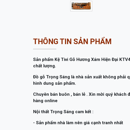
THÔNG TIN SẢN PHẨM
Sản phẩm Kệ Tivi Gỗ Hương Xám Hiện Đại KTV4
chất lượng.
Đồ gỗ Trọng Sáng là nhà sản xuất không phải q
hình dung sản phẩm.
Chuyên bán buôn , bán lẻ . Xin mời quý khách
hàng online
Nội thất Trọng Sáng cam kết :
- Sản phẩm nhà làm nên giá cạnh tranh nhất