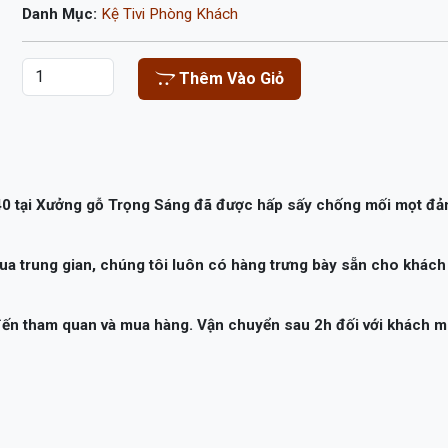
Danh Mục:
Kệ Tivi Phòng Khách
Thêm Vào Giỏ
0 tại Xưởng gỗ Trọng Sáng đã được hấp sấy chống mối mọt đ
ua trung gian, chúng tôi luôn có hàng trưng bày sẵn cho khách
 đến tham quan và mua hàng. Vận chuyển sau 2h đối với khách 