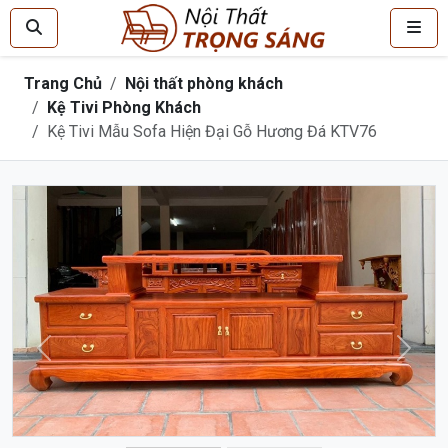
Trang Chủ
Nội thất phòng khách
Kệ Tivi Phòng Khách
Kệ Tivi Mẫu Sofa Hiện Đại Gỗ Hương Đá KTV76
Trước
Sau