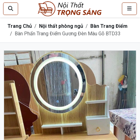
Trang Chủ
Nội thất phòng ngủ
Bàn Trang Điểm
Bàn Phấn Trang Điểm Gương Đèn Màu Gỗ BTD33
Trước
Sau