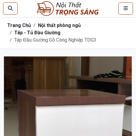
Trang Chủ
Nội thất phòng ngủ
Táp - Tủ Đầu Giường
Táp Đầu Giường Gỗ Công Nghiệp TDG3