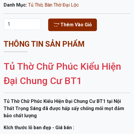
Danh Mục:
Tủ Thờ, Bàn Thờ Đại Lộc
Thêm Vào Giỏ
THÔNG TIN SẢN PHẨM
Tủ Thờ Chữ Phúc Kiểu Hiện
Đại Chung Cư BT1
Tủ Thờ Chữ Phúc Kiểu Hiện Đại Chung Cư BT1 tại Nội
Thất Trọng Sáng đã được hấp sấy chống mối mọt đảm
bảo chất lượng
Kích thước lỗ ban đẹp - Giá bán :