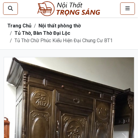
Trang Chủ
Nội thất phòng thờ
Tủ Thờ, Bàn Thờ Đại Lộc
Tủ Thờ Chữ Phúc Kiểu Hiện Đại Chung Cư BT1