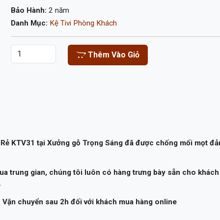
Bảo Hành:
2 năm
Danh Mục:
Kệ Tivi Phòng Khách
Thêm Vào Giỏ
á Rẻ KTV31 tại Xưởng gỗ Trọng Sáng đã được chống mối mọt đ
ua trung gian, chúng tôi luôn có hàng trưng bày sẵn cho khách
.
 Vận chuyển sau 2h đối với khách mua hàng online