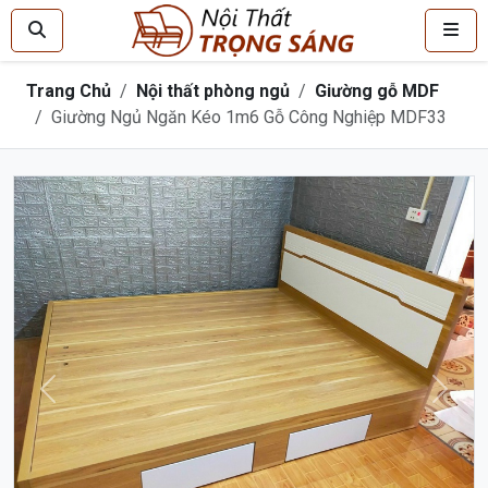
Trang Chủ
Nội thất phòng ngủ
Giường gỗ MDF
Giường Ngủ Ngăn Kéo 1m6 Gỗ Công Nghiệp MDF33
Trước
Sau