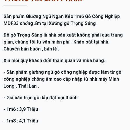
Sản phẩm Giường Ngủ Ngăn Kéo 1m6 Gỗ Công Nghiệp
MDF33 chống ẩm tại Xưởng gỗ Trọng Sáng
Đồ gỗ Trọng Sáng là nhà sản xuất không phải qua trung
gian, chúng tôi tư vấn miễn phí - Khảo sát tại nhà.
Chuyên bán buôn , bán lẻ .
Xin mời quý khách đến tham quan và mua hàng.
- Sản phẩm giường ngủ gỗ công nghiệp được làm từ gỗ
công nghiệp chống ẩm cao cấp nhập từ nhà máy Minh
Long , Thái Lan .
- Giá bán
trọn gói lắp đặt nội thành
- 1m6 : 3,9 Triệu
- 1m8 : 4,1 Triệu