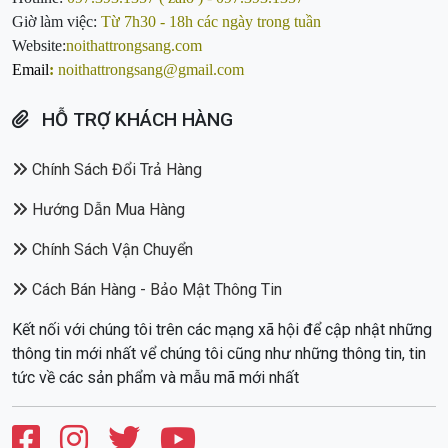
Giờ làm việc:
Từ 7h30 - 18h các ngày trong tuần
Website:
noithattrongsang.com
Email
:
noithattrongsang@gmail.com
HỖ TRỢ KHÁCH HÀNG
Chính Sách Đổi Trả Hàng
Hướng Dẫn Mua Hàng
Chính Sách Vận Chuyển
Cách Bán Hàng - Bảo Mật Thông Tin
Kết nối với chúng tôi trên các mạng xã hội để cập nhật những
thông tin mới nhất vể chúng tôi cũng như những thông tin, tin
tức về các sản phẩm và mẫu mã mới nhất