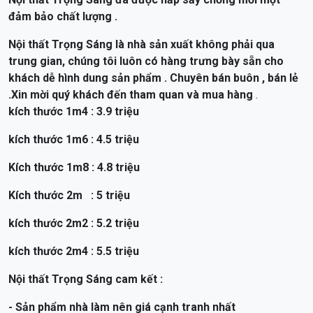
Nội thất Trọng Sáng là nhà sản xuất không phải qua
trung gian, chúng tôi luôn có hàng trưng bày sẵn cho
khách dễ hình dung sản phẩm . Chuyên bán buôn , bán lẻ
.Xin mời quý khách đến tham quan và mua hàng
.
kích thước 1m4 : 3.9 triệu
kích thước 1m6 : 4.5 triệu
Kích thước 1m8 : 4.8 triệu
Kích thước 2m : 5 triệu
kích thước 2m2 : 5.2 triệu
kích thước 2m4 : 5.5 triệu
Nội thất Trọng Sáng cam kết :
- Sản phẩm nhà làm nên giá cạnh tranh nhất
- Đảm bảo chất gỗ, gỗ đã được hấp sấy chống co ngót,