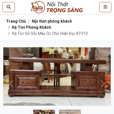
Trang Chủ
Nội thất phòng khách
Kệ Tivi Phòng Khách
Kệ Tivi Gỗ Sồi Màu Óc Chó Hiện Đại KTV13
Trước
Sau