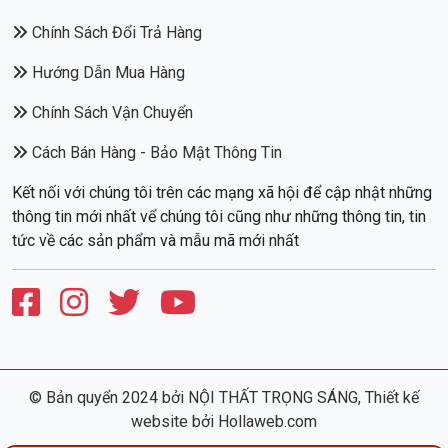
Chính Sách Đổi Trả Hàng
Hướng Dẫn Mua Hàng
Chính Sách Vận Chuyển
Cách Bán Hàng - Bảo Mật Thông Tin
Kết nối với chúng tôi trên các mạng xã hội để cập nhật những
thông tin mới nhất vể chúng tôi cũng như những thông tin, tin
tức về các sản phẩm và mẫu mã mới nhất
© Bản quyển 2024 bởi
NỘI THẤT TRỌNG SÁNG
,
Thiết kế
website
bởi Hollaweb.com